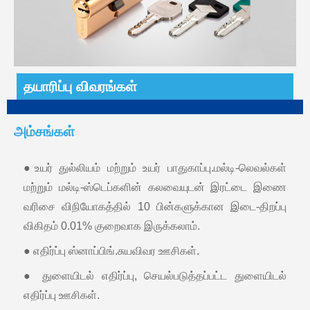
தயாரிப்பு விவரங்கள்
அம்சங்கள்
●உயர் துல்லியம் மற்றும் உயர் பாதுகாப்பு.மல்டி-லெவல்கள்
மற்றும் மல்டி-ஸ்டெப்களின் கலவையுடன் இரட்டை இணை
வரிசை விநியோகத்தில் 10 பின்களுக்கான இடை-திறப்பு
விகிதம் 0.01% குறைவாக இருக்கலாம்.
● எதிர்ப்பு ஸ்னாப்பிங்.சுயவிவர ஊசிகள்.
● துளையிடல் எதிர்ப்பு, செயல்படுத்தப்பட்ட துளையிடல்
எதிர்ப்பு ஊசிகள்.