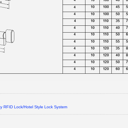
ty RFID Lock/Hotel Style Lock System