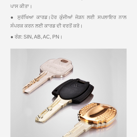
ਪਾਸ ਕੀਤਾ।
● ਸੁਰੱਖਿਆ ਕਾਰਡ।ਹੋਰ ਕੁੰਜੀਆਂ ਜੋੜਨ ਲਈ ਸਪਲਾਇਰ ਨਾਲ
ਸੰਪਰਕ ਕਰਨ ਲਈ ਕਾਰਡ ਦੀ ਵਰਤੋਂ ਕਰੋ।
● ਰੰਗ: SIN, AB, AC, PN।