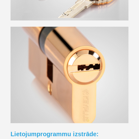
Lietojumprogrammu izstrāde: