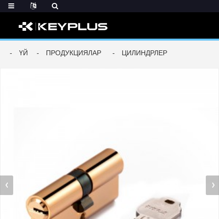
ҮЙ
ПРОДУКЦИЯЛАР
ЦИЛИНДРЛЕР