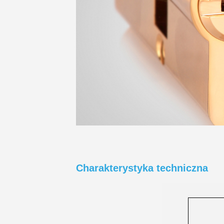
Charakterystyka techniczna