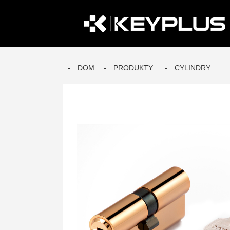
DOM
PRODUKTY
CYLINDRY