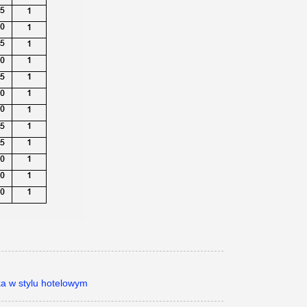
a w stylu hotelowym