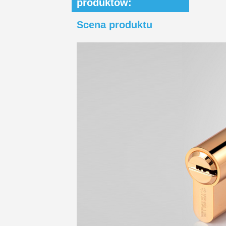
produktów:
Scena produktu