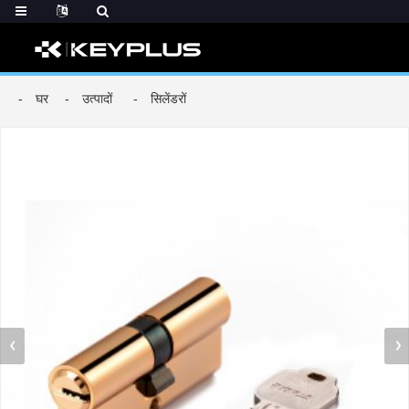
घर
उत्पादों
सिलेंडरों