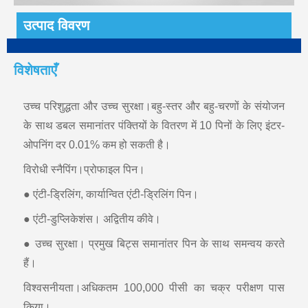
उत्पाद विवरण
विशेषताएँ
उच्च परिशुद्धता और उच्च सुरक्षा।बहु-स्तर और बहु-चरणों के संयोजन
के साथ डबल समानांतर पंक्तियों के वितरण में 10 पिनों के लिए इंटर-
ओपनिंग दर 0.01% कम हो सकती है।
विरोधी स्नैपिंग।प्रोफाइल पिन।
● एंटी-ड्रिलिंग, कार्यान्वित एंटी-ड्रिलिंग पिन।
● एंटी-डुप्लिकेशंस। अद्वितीय कीवे।
● उच्च सुरक्षा। प्रमुख बिट्स समानांतर पिन के साथ समन्वय करते
हैं।
विश्वसनीयता।अधिकतम 100,000 पीसी का चक्र परीक्षण पास
किया।