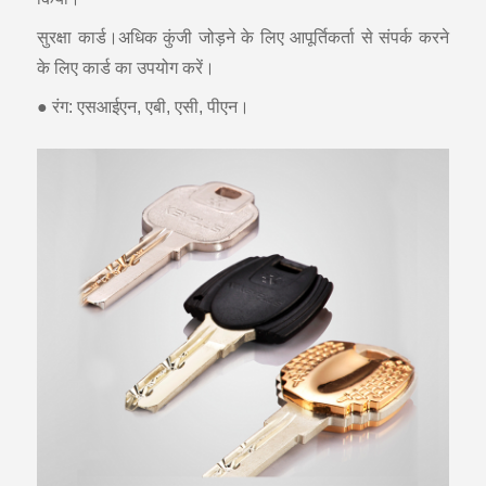
सुरक्षा कार्ड।अधिक कुंजी जोड़ने के लिए आपूर्तिकर्ता से संपर्क करने
के लिए कार्ड का उपयोग करें।
● रंग: एसआईएन, एबी, एसी, पीएन।