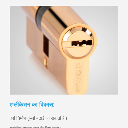
एप्लीकेशन का विकास:
एबी निर्माण कुंजी बढ़ाई जा सकती है।