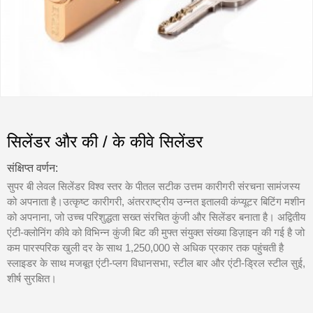
सिलेंडर और की / के कीवे सिलेंडर
संक्षिप्त वर्णन:
सुपर बी लेवल सिलेंडर विश्व स्तर के पीतल सटीक उत्तम कारीगरी संरचना सामंजस्य
को अपनाता है।उत्कृष्ट कारीगरी, अंतरराष्ट्रीय उन्नत इतालवी कंप्यूटर बिटिंग मशीन
को अपनाना, जो उच्च परिशुद्धता सख्त संरचित कुंजी और सिलेंडर बनाता है। अद्वितीय
एंटी-क्लोनिंग कीवे को विभिन्न कुंजी बिट की मुफ्त संयुक्त संख्या डिज़ाइन की गई है जो
कम पारस्परिक खुली दर के साथ 1,250,000 से अधिक प्रकार तक पहुंचती है
स्लाइडर के साथ मजबूत एंटी-प्लग विधानसभा, स्टील बार और एंटी-ड्रिल स्टील सुई,
शीर्ष सुरक्षित।