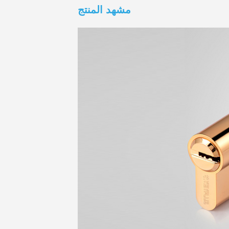
مشهد المنتج