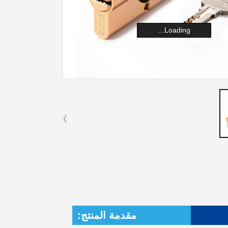
Loading...
مقدمة المنتج: