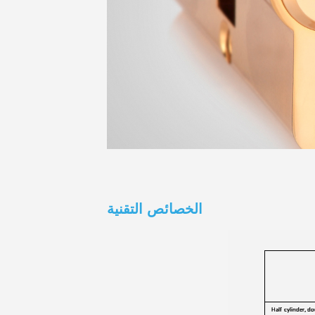
الخصائص التقنية