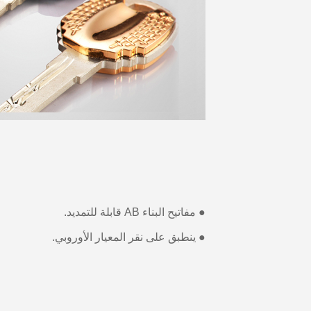
● مفاتيح البناء AB قابلة للتمديد.
● ينطبق على نقر المعيار الأوروبي.