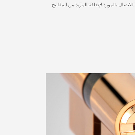
للاتصال بالمورد لإضافة المزيد من المفاتيح.