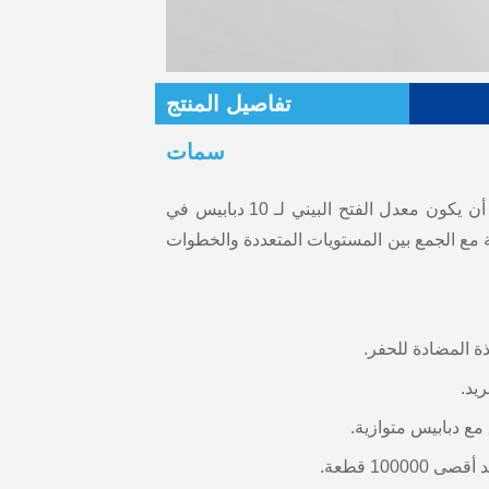
تفاصيل المنتج
سمات
● دقة عالية وعالية الأمان.يمكن أن يكون معدل الفتح البيني لـ 10 دبابيس في
 مع الجمع بين المستويات المتعددة والخطوات
ة المضادة للحفر.
مع دبابيس متوازية.
1000 قطعة.