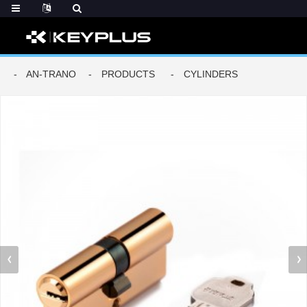
AN-TRANO
PRODUCTS
CYLINDERS