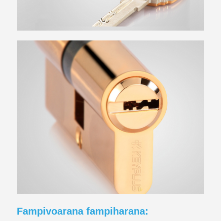
Fampivoarana fampiharana: