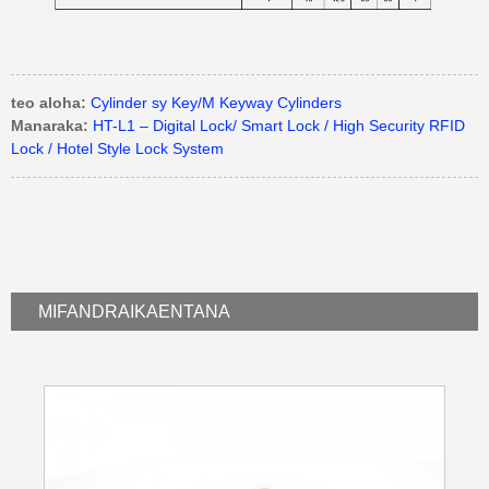
teo aloha:
Cylinder sy Key/M Keyway Cylinders
Manaraka:
HT-L1 – Digital Lock/ Smart Lock / High Security RFID
Lock / Hotel Style Lock System
MIFANDRAIKA
ENTANA