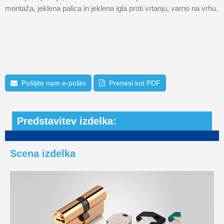
montaža, jeklena palica in jeklena igla proti vrtanju, varno na vrhu.
Pošljite nam e-pošto
Prenesi kot PDF
Predstavitev izdelka:
Scena izdelka