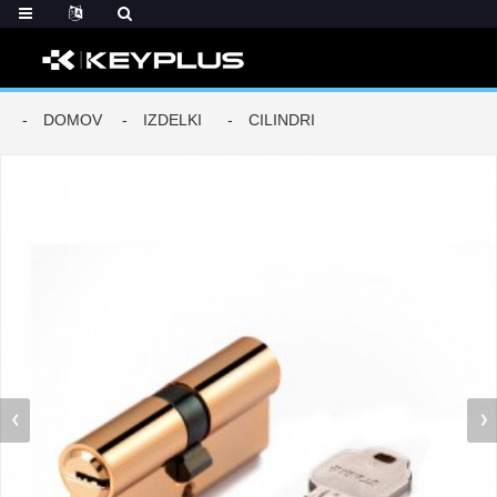
DOMOV
IZDELKI
CILINDRI