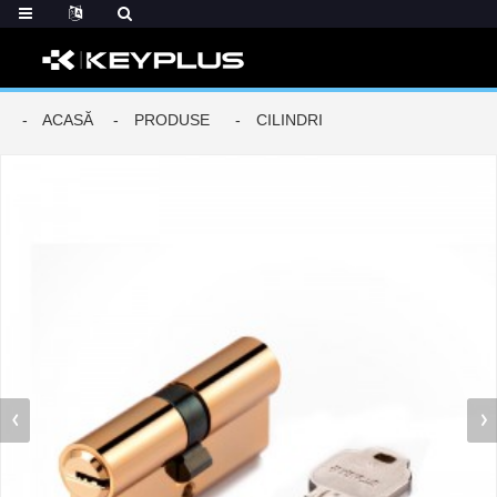
ACASĂ
PRODUSE
CILINDRI