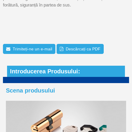
forătură, siguranță în partea de sus.
Trimiteți-ne un e-mail
Descărcați ca PDF
Introducerea Produsului:
Scena produsului