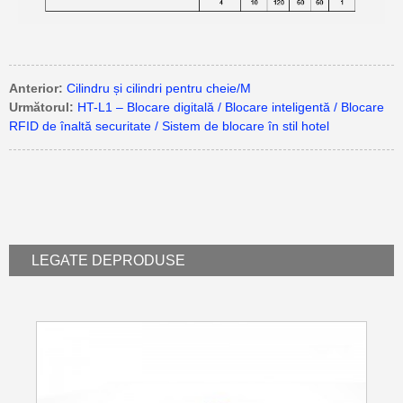
Anterior:
Cilindru și cilindri pentru cheie/M
Următorul:
HT-L1 – Blocare digitală / Blocare inteligentă / Blocare
RFID de înaltă securitate / Sistem de blocare în stil hotel
LEGATE DE
PRODUSE