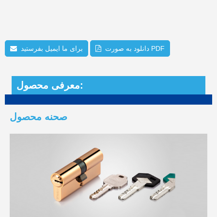
دانلود به صورت PDF
برای ما ایمیل بفرستید
معرفی محصول:
صحنه محصول