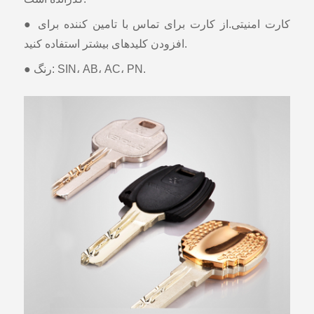
● کارت امنیتی.از کارت برای تماس با تامین کننده برای
افزودن کلیدهای بیشتر استفاده کنید.
● رنگ: SIN، AB، AC، PN.