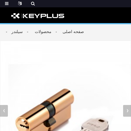
صفحه اصلی
محصولات
سیلندر