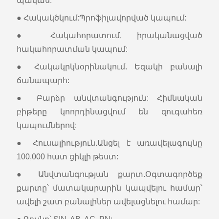
պակաս:
● Հակակծկում:Պրոֆիլավորված կապում:
● Հակահորատում, իրականացված
հակահորատման կապում:
● Հակակրկնօրինակում. Եզակի բանալի
ճանապարհ:
● Բարձր անվտանգություն: Հիմնական
բիթերը կոորդինացվում են զուգահեռ
կապումներով:
● Հուսալիություն.Անցել է առավելագույնը
100,000 հատ ցիկլի թեստ:
● Անվտանգության քարտ.Օգտագործեք
քարտը՝ մատակարարին կապվելու համար՝
ավելի շատ բանալիներ ավելացնելու համար: