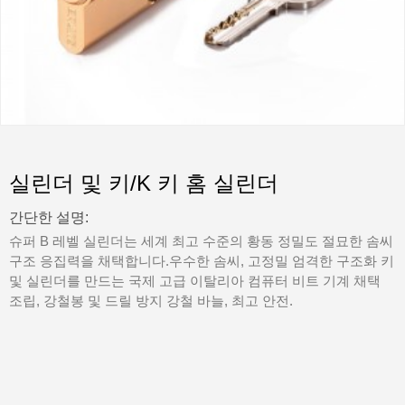
실린더 및 키/K 키 홈 실린더
간단한 설명:
슈퍼 B 레벨 실린더는 세계 최고 수준의 황동 정밀도 절묘한 솜씨
구조 응집력을 채택합니다.우수한 솜씨, 고정밀 엄격한 구조화 키
및 실린더를 만드는 국제 고급 이탈리아 컴퓨터 비트 기계 채택
조립, 강철봉 및 드릴 방지 강철 바늘, 최고 안전.