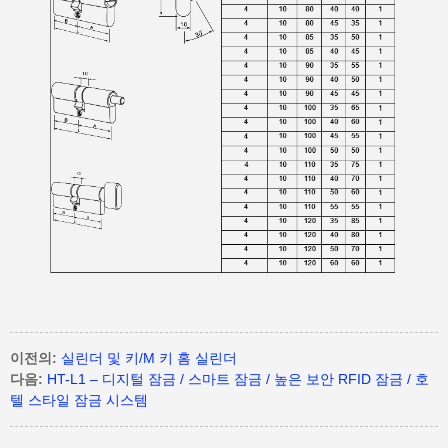
이전의:
실린더 및 키/M 키 홈 실린더
다음:
HT-L1 – 디지털 잠금 / 스마트 잠금 / 높은 보안 RFID 잠금 / 호
텔 스타일 잠금 시스템