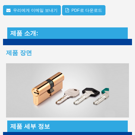
우리에게 이메일 보내기
PDF로 다운로드
제품 소개:
제품 장면
제품 세부 정보