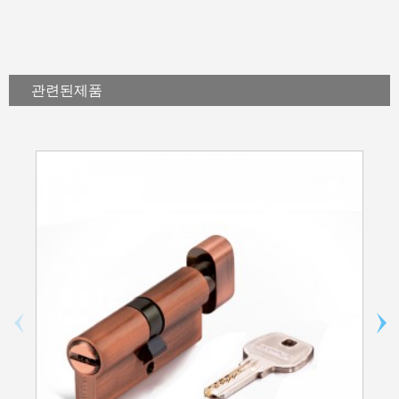
관련된
제품