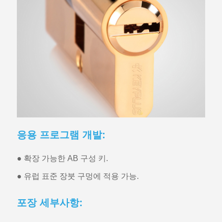
응용 프로그램 개발:
● 확장 가능한 AB 구성 키.
● 유럽 표준 장붓 구멍에 적용 가능.
포장 세부사항: