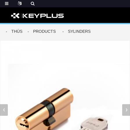
THÚS
PRODUCTS
SYLINDERS