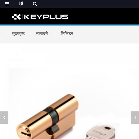
मुख्यपृष्ठ
उत्पादने
सिलिंडर