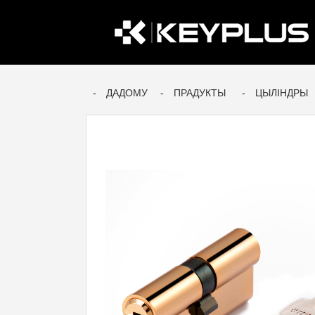
ДАДОМУ
ПРАДУКТЫ
ЦЫЛІНДРЫ