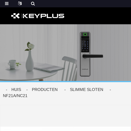
HUIS
PRODUCTEN
SLIMME SLOTEN
NF21A/NC21