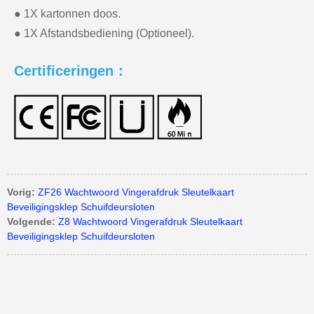
● 1X kartonnen doos.
● 1X Afstandsbediening (Optioneel).
Certificeringen：
Vorig:
ZF26 Wachtwoord Vingerafdruk Sleutelkaart
Beveiligingsklep Schuifdeursloten
Volgende:
Z8 Wachtwoord Vingerafdruk Sleutelkaart
Beveiligingsklep Schuifdeursloten