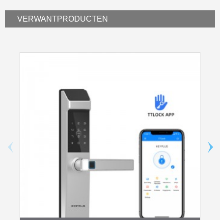
VERWANT
PRODUCTEN