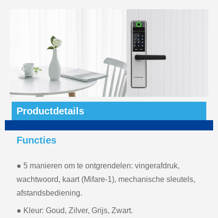
Productdetails
Functies
● 5 manieren om te ontgrendelen: vingerafdruk,
wachtwoord, kaart (Mifare-1), mechanische sleutels,
afstandsbediening.
● Kleur: Goud, Zilver, Grijs, Zwart.