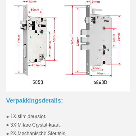
Verpakkingsdetails:
● 1X slim deurslot.
● 3X Mifare Crystal-kaart.
● 2X Mechanische Sleutels.