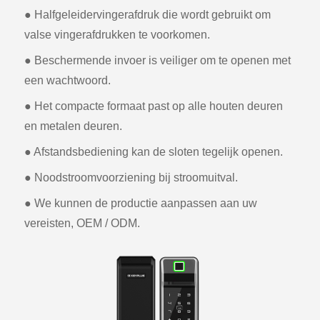
● Halfgeleidervingerafdruk die wordt gebruikt om
valse vingerafdrukken te voorkomen.
● Beschermende invoer is veiliger om te openen met
een wachtwoord.
● Het compacte formaat past op alle houten deuren
en metalen deuren.
● Afstandsbediening kan de sloten tegelijk openen.
● Noodstroomvoorziening bij stroomuitval.
● We kunnen de productie aanpassen aan uw
vereisten, OEM / ODM.