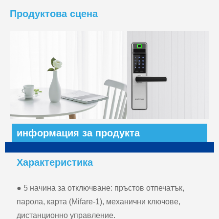
Продуктова сцена
информация за продукта
Характеристика
● 5 начина за отключване: пръстов отпечатък,
парола, карта (Mifare-1), механични ключове,
дистанционно управление.