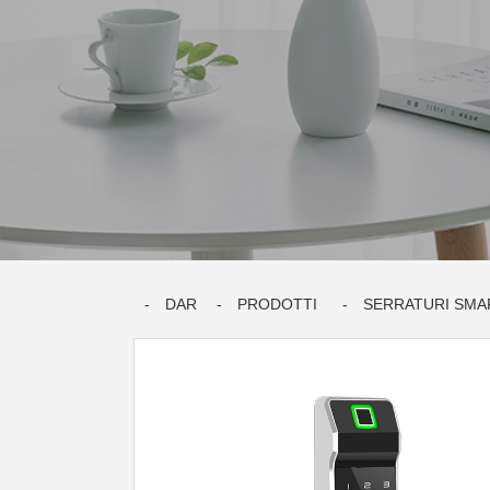
DAR
PRODOTTI
SERRATURI SMA