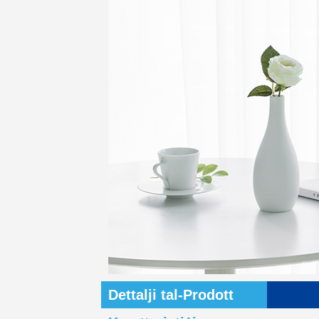
Dettalji tal-Prodott