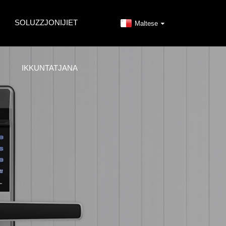
SOLUZZJONIJIET
Maltese
IKKUNTATJANA