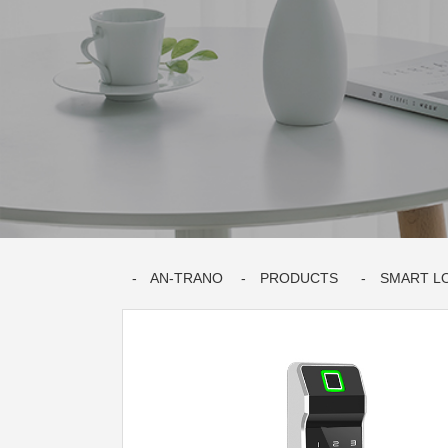
AN-TRANO
PRODUCTS
SMART L