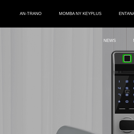
AN-TRANO
MOMBA NY KEYPLUS
ENTAN
NEWS