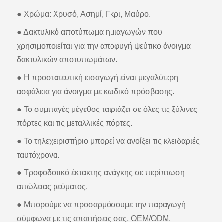
● Χρώμα: Χρυσό, Ασημί, Γκρι, Μαύρο.
● Δακτυλικό αποτύπωμα ημιαγωγών που
χρησιμοποιείται για την αποφυγή ψεύτικο άνοιγμα
δακτυλικών αποτυπωμάτων.
● Η προστατευτική εισαγωγή είναι μεγαλύτερη
ασφάλεια για άνοιγμα με κωδικό πρόσβασης.
● Το συμπαγές μέγεθος ταιριάζει σε όλες τις ξύλινες
πόρτες και τις μεταλλικές πόρτες.
● Το τηλεχειριστήριο μπορεί να ανοίξει τις κλειδαριές
ταυτόχρονα.
● Τροφοδοτικό έκτακτης ανάγκης σε περίπτωση
απώλειας ρεύματος.
● Μπορούμε να προσαρμόσουμε την παραγωγή
σύμφωνα με τις απαιτήσεις σας, OEM/ODM.