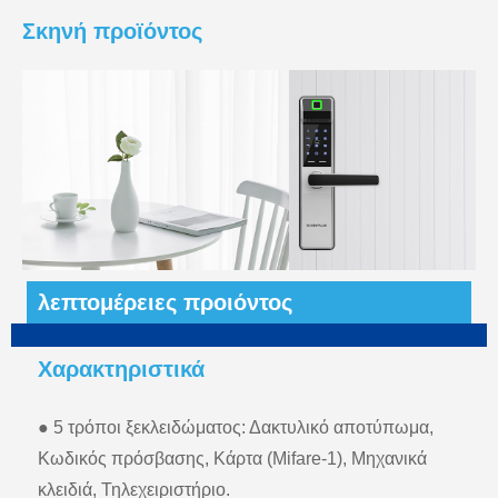
Σκηνή προϊόντος
λεπτομέρειες προιόντος
Χαρακτηριστικά
● 5 τρόποι ξεκλειδώματος: Δακτυλικό αποτύπωμα,
Κωδικός πρόσβασης, Κάρτα (Mifare-1), Μηχανικά
κλειδιά, Τηλεχειριστήριο.