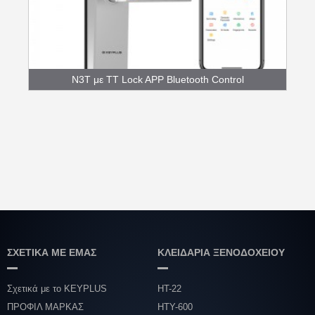
N3T με TT Lock APP Bluetooth Control
Fingerpr...
ΣΧΕΤΙΚΑ ΜΕ ΕΜΑΣ
ΚΛΕΙΔΑΡΙΑ ΞΕΝΟΔΟΧΕΙΟΥ
Σχετικά με το KEYPLUS
HT-22
ΠΡΟΦΙΛ ΜΑΡΚΑΣ
HTY-600