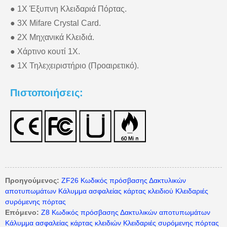
● 1X Έξυπνη Κλειδαριά Πόρτας.
● 3X Mifare Crystal Card.
● 2Χ Μηχανικά Κλειδιά.
● Χάρτινο κουτί 1Χ.
● 1X Τηλεχειριστήριο (Προαιρετικό).
Πιστοποιήσεις:
Προηγούμενος:
ZF26 Κωδικός πρόσβασης Δακτυλικών
αποτυπωμάτων Κάλυμμα ασφαλείας κάρτας κλειδιού Κλειδαριές
συρόμενης πόρτας
Επόμενο:
Z8 Κωδικός πρόσβασης Δακτυλικών αποτυπωμάτων
Κάλυμμα ασφαλείας κάρτας κλειδιών Κλειδαριές συρόμενης πόρτας