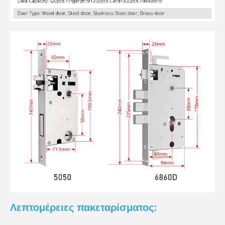
Λεπτομέρειες πακεταρίσματος: