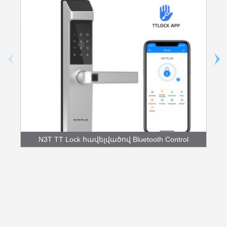
N3T TT Lock հավելվածով Bluetooth Control
Fingerpr...