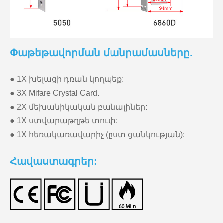
Փաթեթավորման մանրամասները.
● 1X խելացի դռան կողպեք:
● 3X Mifare Crystal Card.
● 2X մեխանիկական բանալիներ:
● 1X ստվարաթղթե տուփ:
● 1X հեռակառավարիչ (ըստ ցանկության):
Հավաստագրեր: