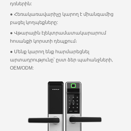
դռներին:
● Հեռակառավարիչը կարող է միանգամից
բացել կողպեքները:
● Վթարային էլեկտրամատակարարում
հոսանքի կորստի դեպքում։
● Մենք կարող ենք հարմարեցնել
արտադրությունը՝ ըստ ձեր պահանջների,
OEM/ODM: