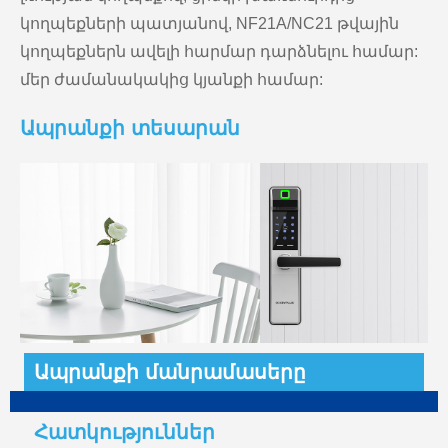
կողպեքների պատյանով, NF21A/NC21 թվային
կողպեքներն ավելի հարմար դարձնելու համար:
մեր ժամանակակից կյանքի համար:
Ապրանքի տեսարան
Ապրանքի մանրամասերը
Հատկություններ