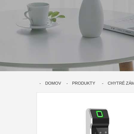
DOMOV
PRODUKTY
CHYTRÉ ZÁ