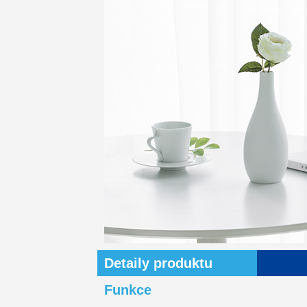
Detaily produktu
Funkce