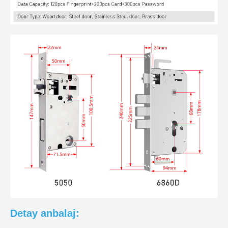
Detay anbalaj: