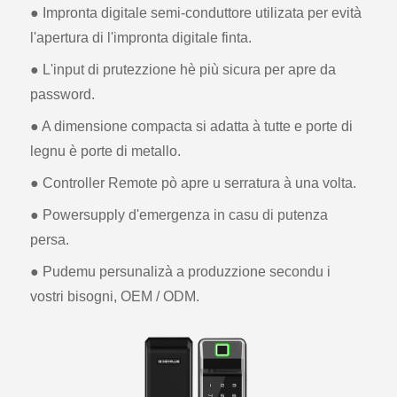
● Impronta digitale semi-conduttore utilizata per evità
l'apertura di l'impronta digitale finta.
● L'input di prutezzione hè più sicura per apre da
password.
● A dimensione compacta si adatta à tutte e porte di
legnu è porte di metallo.
● Controller Remote pò apre u serratura à una volta.
● Powersupply d'emergenza in casu di putenza
persa.
● Pudemu persunalizà a produzzione secondu i
vostri bisogni, OEM / ODM.