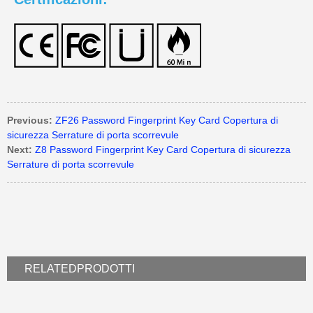
Previous:
ZF26 Password Fingerprint Key Card Copertura di
sicurezza Serrature di porta scorrevule
Next:
Z8 Password Fingerprint Key Card Copertura di sicurezza
Serrature di porta scorrevule
RELATED
PRODOTTI