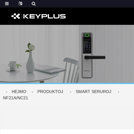
HEJMO
PRODUKTOJ
SMART SERUROJ
NF21A/NC21