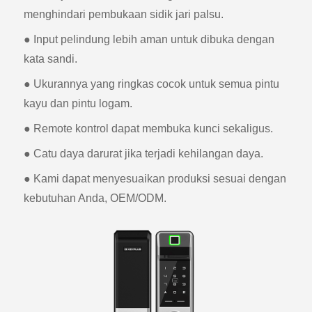
menghindari pembukaan sidik jari palsu.
● Input pelindung lebih aman untuk dibuka dengan
kata sandi.
● Ukurannya yang ringkas cocok untuk semua pintu
kayu dan pintu logam.
● Remote kontrol dapat membuka kunci sekaligus.
● Catu daya darurat jika terjadi kehilangan daya.
● Kami dapat menyesuaikan produksi sesuai dengan
kebutuhan Anda, OEM/ODM.