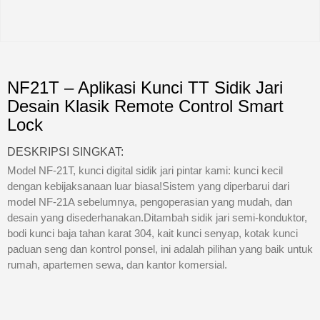
NF21T – Aplikasi Kunci TT Sidik Jari
Desain Klasik Remote Control Smart
Lock
DESKRIPSI SINGKAT:
Model NF-21T, kunci digital sidik jari pintar kami: kunci kecil
dengan kebijaksanaan luar biasa!Sistem yang diperbarui dari
model NF-21A sebelumnya, pengoperasian yang mudah, dan
desain yang disederhanakan.Ditambah sidik jari semi-konduktor,
bodi kunci baja tahan karat 304, kait kunci senyap, kotak kunci
paduan seng dan kontrol ponsel, ini adalah pilihan yang baik untuk
rumah, apartemen sewa, dan kantor komersial.