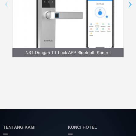
N3T Dengan TT Lock APP Bluetooth Kontrol
Fingerpr...
TENTANG KAMI
KUNCI HOTEL