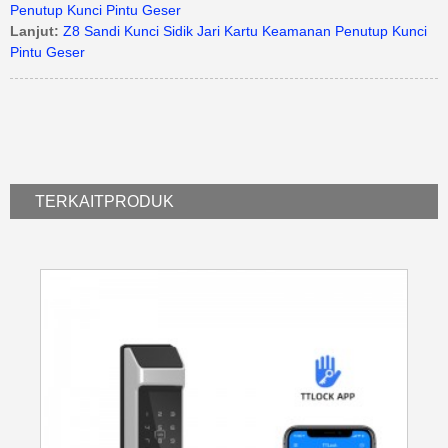
Penutup Kunci Pintu Geser
Lanjut:
Z8 Sandi Kunci Sidik Jari Kartu Keamanan Penutup Kunci
Pintu Geser
TERKAIT
PRODUK