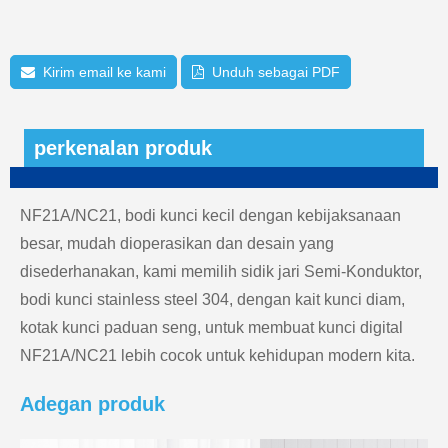
Kirim email ke kami
Unduh sebagai PDF
perkenalan produk
NF21A/NC21, bodi kunci kecil dengan kebijaksanaan
besar, mudah dioperasikan dan desain yang
disederhanakan, kami memilih sidik jari Semi-Konduktor,
bodi kunci stainless steel 304, dengan kait kunci diam,
kotak kunci paduan seng, untuk membuat kunci digital
NF21A/NC21 lebih cocok untuk kehidupan modern kita.
Adegan produk