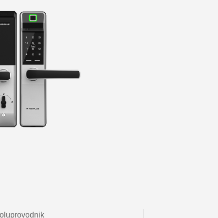
oluprovodnik