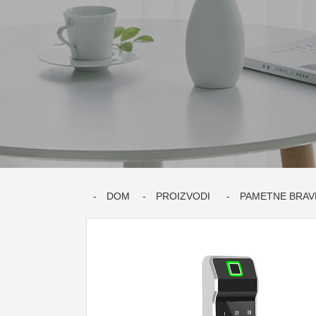
DOM
PROIZVODI
PAMETNE BRAV