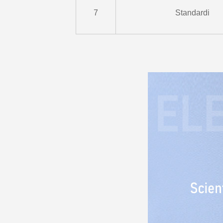
7
Standardi