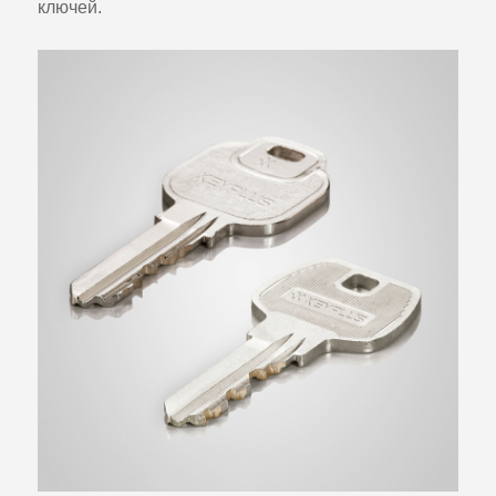
ключей.