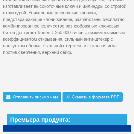
изготавливает высокоточные ключи и цилиндры со строгой
структурой. Уникальные шпоночные канавки,
предотвращающие клонирование, разработаны бесплатно,
комбинированное количество разнообразных ключевых
битов достигает более 1 250 000 типов с низким взаимным
коэффициентом открывания. сильный анти-штекер с
ползунком сборка, стальной стержень и стальная игла
против сверления, верхний сейф.
Отправить письмо нам
Скачать в формате PDF
Премьера продукта: