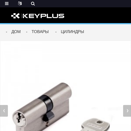
ДОМ
ТОВАРЫ
ЦИЛИНДРЫ