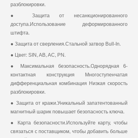
разблокировки.
● Защита от несанкционированного
доступа.Использование деформированного
штифта.
● Защита от сверления.Стальной затвор Bull-In.
● Цвет: SIN, AB, AC, PN.
● Максимальная безопасность.Однорядная 6-
контактная конструкция Многоступенчатая
дифференциальная комбинация Низкая скорость
разблокировки.
● Защита от кражи.Уникальный запатентованный
магнитный шарик повышает безопасность ключа.
● Карта безопасности.Используйте карту, чтобы
связаться с поставщиком, чтобы добавить больше