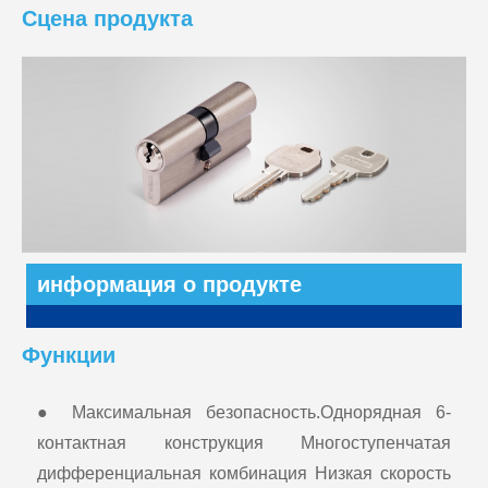
Сцена продукта
информация о продукте
Функции
● Максимальная безопасность.Однорядная 6-
контактная конструкция Многоступенчатая
дифференциальная комбинация Низкая скорость