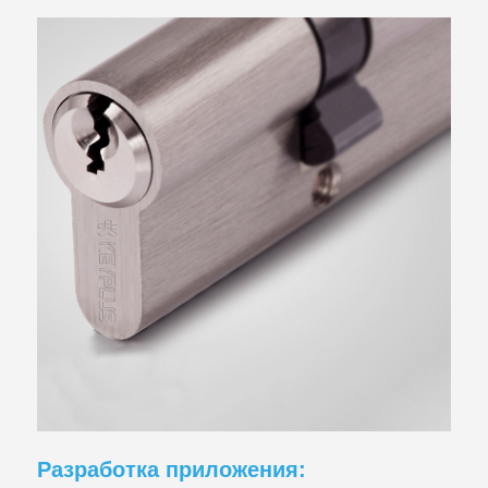
Разработка приложения: