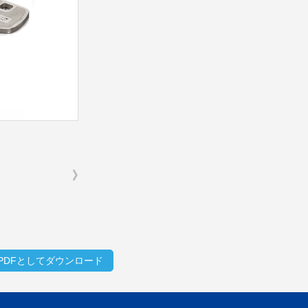
PDFとしてダウンロード