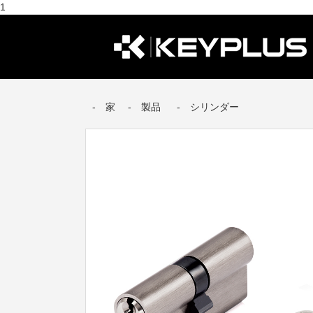
1
家
製品
シリンダー