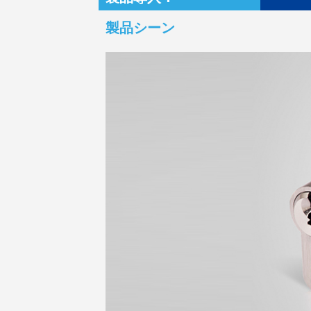
製品シーン