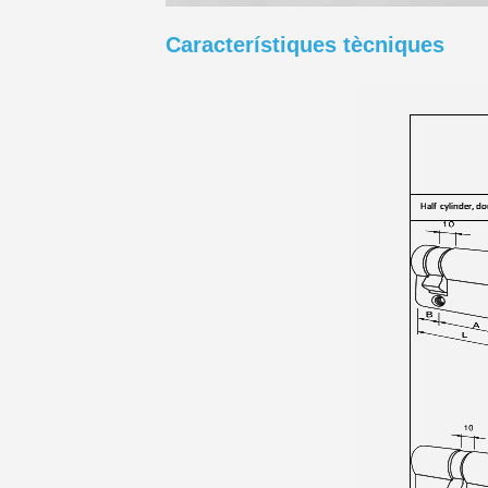
Característiques tècniques