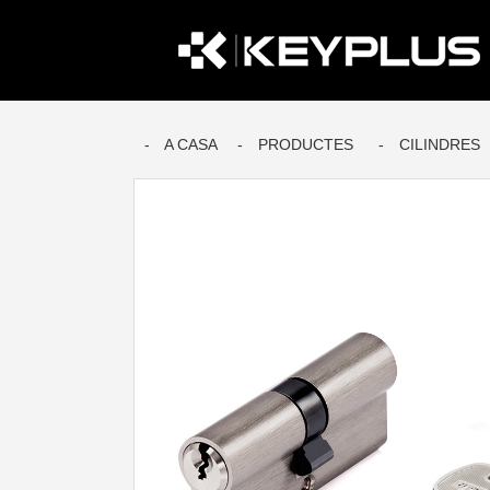
A CASA
PRODUCTES
CILINDRES