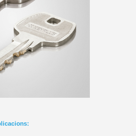
licacions: