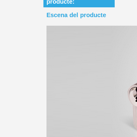
producte:
Escena del producte