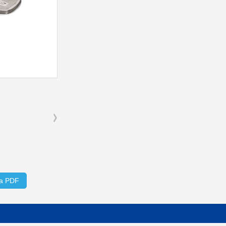
ca PDF