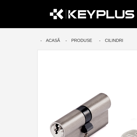
ACASĂ
PRODUSE
CILINDRI