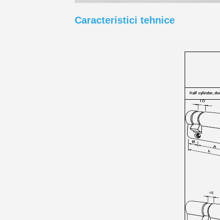
Caracteristici tehnice