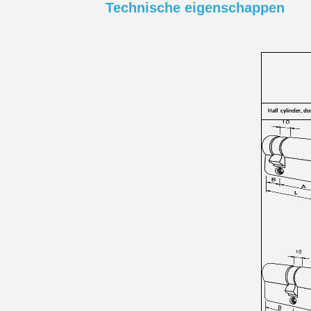
Technische eigenschappen