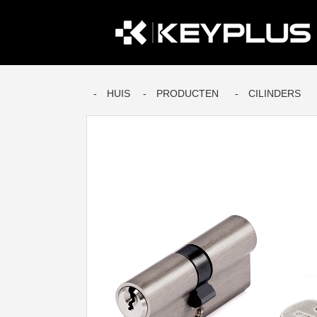
HUIS
PRODUCTEN
CILINDERS