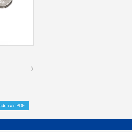
aden als PDF