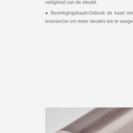
veiligheid van de sleutel.
● Beveiligingskaart.Gebruik de kaart o
leverancier om meer sleutels toe te voege