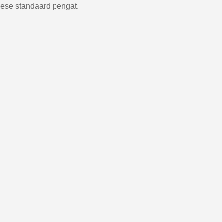
ese standaard pengat.