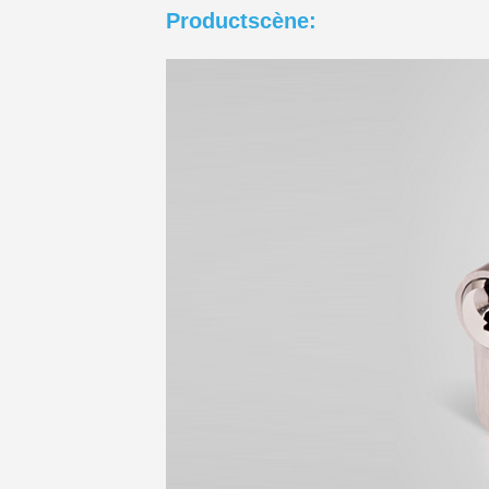
Productscène: