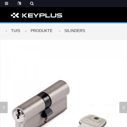
TUIS
PRODUKTE
SILINDERS