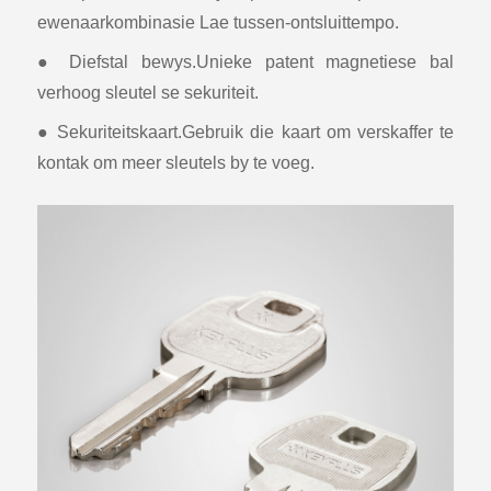
ewenaarkombinasie Lae tussen-ontsluittempo.
● Diefstal bewys.Unieke patent magnetiese bal
verhoog sleutel se sekuriteit.
● Sekuriteitskaart.Gebruik die kaart om verskaffer te
kontak om meer sleutels by te voeg.