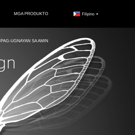
MGA PRODUKTO
Filipino
IPAG-UGNAYAN SA AMIN