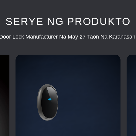
SERYE NG PRODUKTO
Door Lock Manufacturer Na May 27 Taon Na Karanasan