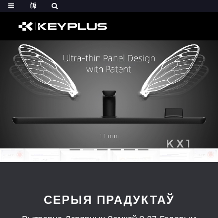
СЕРЫЯ ПРАДУКТАЎ