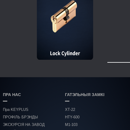
ПРА НАС
ГАТЭЛЬНЫЯ ЗАМКІ
Пра KEYPLUS
ХТ-22
ПРОФІЛЬ БРЭНДЫ
HTY-600
ЭКСКУРСІЯ НА ЗАВОД
М1-103