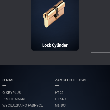
O NAS
ZAMKI HOTELOWE
O KEYPLUS
HT-22
PROFIL MARKI
HTY-600
WYCIECZKA PO FABRYCE
M1-103