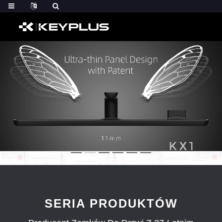
SERIA PRODUKTÓW