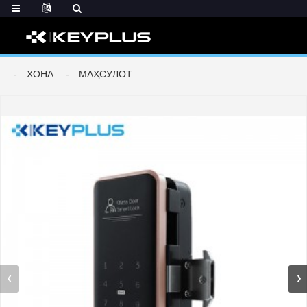
ХОНА
МАҲСУЛОТ