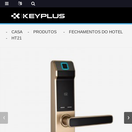
CASA
PRODUTOS
FECHAMENTOS DO HOTEL
HT21