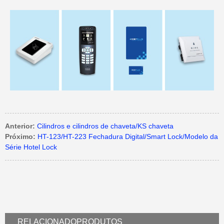
Anterior:
Cilindros e cilindros de chaveta/KS chaveta
Próximo:
HT-123/HT-223 Fechadura Digital/Smart Lock/Modelo da
Série Hotel Lock
RELACIONADO
PRODUTOS