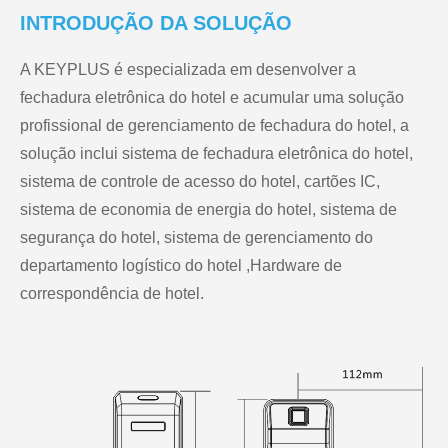
INTRODUÇÃO DA SOLUÇÃO
A KEYPLUS é especializada em desenvolver a
fechadura eletrônica do hotel e acumular uma solução
profissional de gerenciamento de fechadura do hotel, a
solução inclui sistema de fechadura eletrônica do hotel,
sistema de controle de acesso do hotel, cartões IC,
sistema de economia de energia do hotel, sistema de
segurança do hotel, sistema de gerenciamento do
departamento logístico do hotel ,Hardware de
correspondência de hotel.