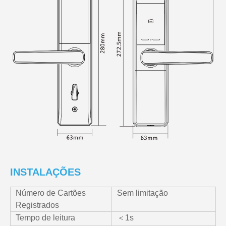
INSTALAÇÕES
Número de Cartões
Sem limitação
Registrados
Tempo de leitura
＜1s