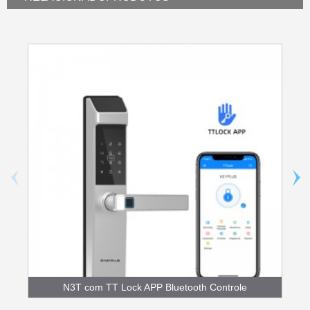
N3T com TT Lock APP Bluetooth Controle
Fingerpr...