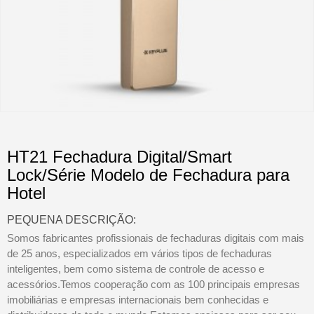
HT21 Fechadura Digital/Smart
Lock/Série Modelo de Fechadura para
Hotel
PEQUENA DESCRIÇÃO:
Somos fabricantes profissionais de fechaduras digitais com mais
de 25 anos, especializados em vários tipos de fechaduras
inteligentes, bem como sistema de controle de acesso e
acessórios.Temos cooperação com as 100 principais empresas
imobiliárias e empresas internacionais bem conhecidas e