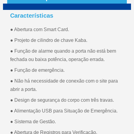
Características
● Abertura com Smart Card.
● Projeto de cilindro de chave Kaba.
● Função de alarme quando a porta não está bem
fechada ou baixa potência, operação errada.
● Função de emergência.
● Não há necessidade de conexão com o site para
abrir a porta.
● Design de segurança do corpo com três travas.
● Alimentação USB para Situação de Emergência.
● Sistema de Gestão.
● Abertura de Registros para Verificação.