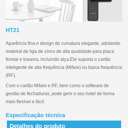
HT21
Aparência fina e design de curvatura elegante, adotando
material de liga de zinco de alta qualidade para placa
frontal e traseira, incluindo alça.Ele suporta o cartão
inteligente de alta frequência (Mifare) ou baixa frequência
(RF).
Com o cartão Mifare e RF, bem como o software de
gestão de fechaduras, pode gerir o seu hotel de forma
mais flexível e fácil.
Especificação técnica
Detalhes do produto