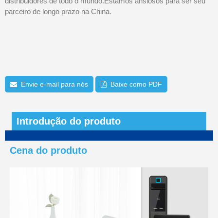
distribuidores de todo o mundo.Estamos ansiosos para ser seu
parceiro de longo prazo na China.
Envie e-mail para nós
Baixe como PDF
Introdução do produto
Cena do produto