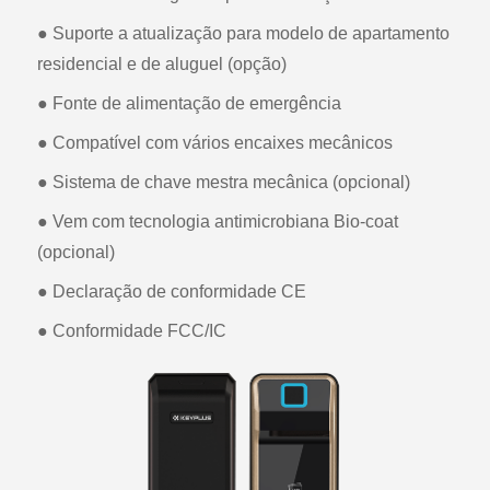
● Suporte a atualização para modelo de apartamento
residencial e de aluguel (opção)
● Fonte de alimentação de emergência
● Compatível com vários encaixes mecânicos
● Sistema de chave mestra mecânica (opcional)
● Vem com tecnologia antimicrobiana Bio-coat
(opcional)
● Declaração de conformidade CE
● Conformidade FCC/IC