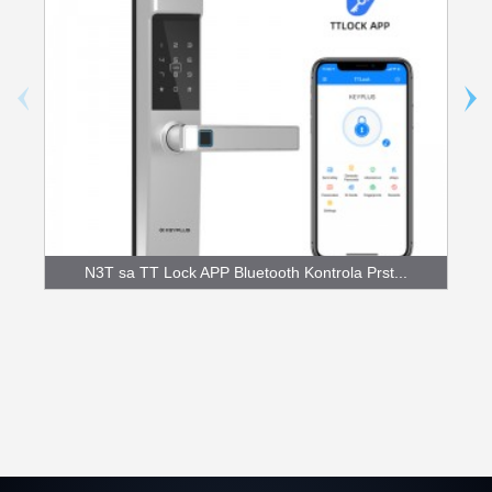
N3T sa TT Lock APP Bluetooth Kontrola Prst...